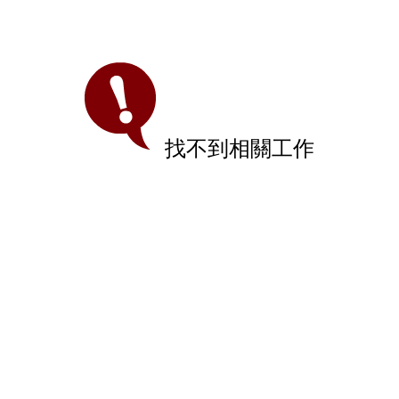
找不到相關工作