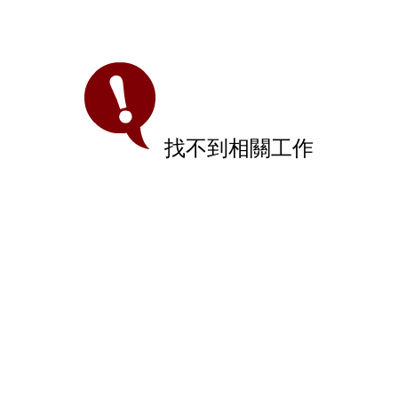
找不到相關工作