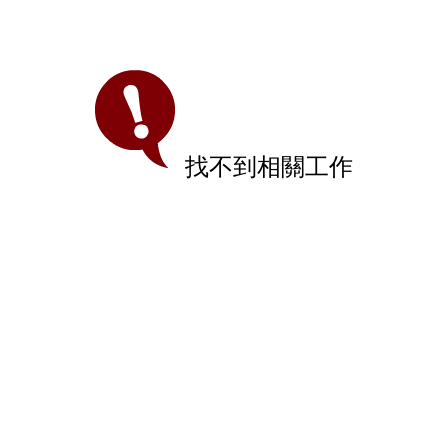
找不到相關工作