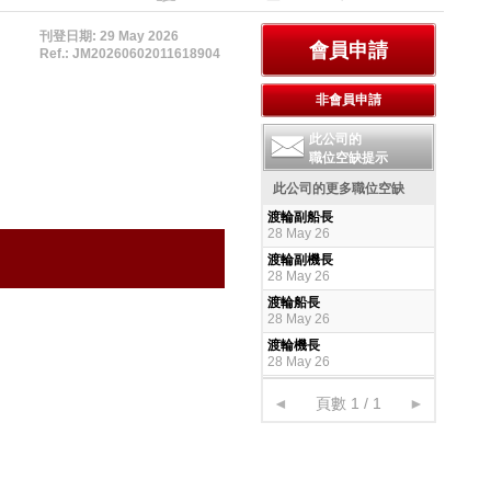
刊登日期: 29 May 2026
Ref.: JM20260602011618904
此公司的
職位空缺提示
此公司的更多職位空缺
渡輪副船長
28 May 26
渡輪副機長
28 May 26
渡輪船長
28 May 26
渡輪機長
28 May 26
◄
頁數 1 / 1
►