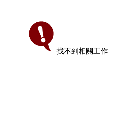
找不到相關工作