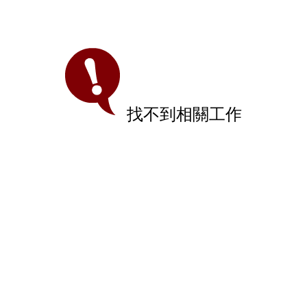
找不到相關工作