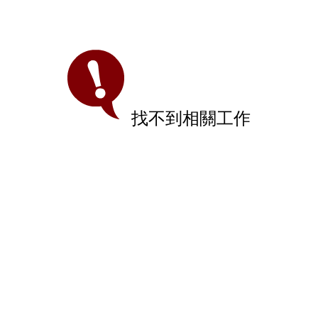
找不到相關工作