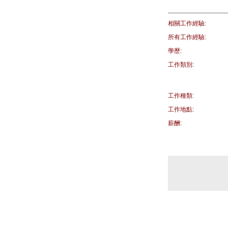
相關工作經驗:
所有工作經驗:
學歷:
工作類別:
工作種類:
工作地點:
薪酬: