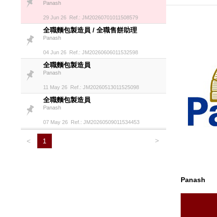
Panash
29 Jun 26 Ref.: JM20260701011508579
全職麵包製造員 / 全職售餅助理
Panash
04 Jun 26 Ref.: JM20260606011532598
全職麵包製造員
Panash
11 May 26 Ref.: JM20260513011525098
全職麵包製造員
Panash
07 May 26 Ref.: JM20260509011534453
>
<
1
Panash