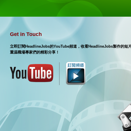
Get in Touch
立即訂閱HeadlineJobs的YouTube頻道，收看HeadlineJobs製作
重温職場專家們的精彩分享！