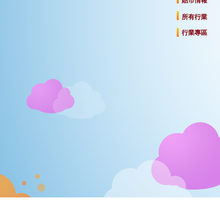
貼市情報
所有行業
行業專區