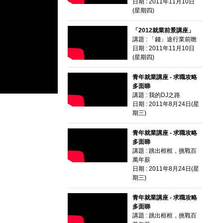
日期 : 2011年11月10日
(星期四)
「2012就業前景講座」
講題 : 「錢」途行業前瞻
日期 : 2011年11月10日
(星期四)
青年就業講座 - 求職攻略
多面睇
講題 : 我的DJ之路
日期 : 2011年8月24日(星
期三)
青年就業講座 - 求職攻略
多面睇
講題 : 跳出框框，挑戰百
萬年薪
日期 : 2011年8月24日(星
期三)
青年就業講座 - 求職攻略
多面睇
講題 : 跳出框框，挑戰百