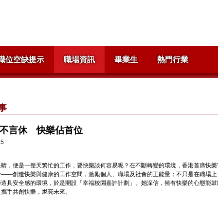
職位空缺提示
職場資訊
畢業生
熱門行業
事
不言休 快樂佔首位
25
眼睛，便是一整天繁忙的工作，要快樂談何容易呢？在不斷轉變的環境，香港首席快樂
命——創造快樂與健康的工作空間，激勵個人、職場及社會的正能量；不只是在職場上
締造具安全感的環境，於是開設「幸福校園嘉許計劃」。她深信，擁有快樂的心態能鼓
，攜手共創快樂，燃亮未來。